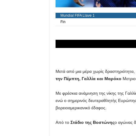
Μετά από μια μέρα χωρίς δραστηριότητα, 
την Πέμπτη, Γαλλία και Μαρόκο
Μετριο
Με φρέσκια ανάμνηση της νίκης της Γαλλία
ενώ ο σημερινός δευτεραθλητής Ευρώπης 
βορειοαμερικανικό έδαφος.
Από το
Στάδιο της Βοστώνης
ο αγώνας δ