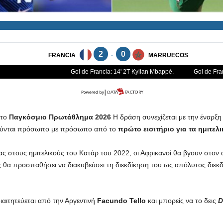
το
Παγκόσμιο Πρωτάθλημα 2026
Η δράση συνεχίζεται με την έναρξη
ύνται πρόσωπο με πρόσωπο από το
πρώτο εισιτήριο για τα ημιτελι
ς στους ημιτελικούς του Κατάρ του 2022, οι Αφρικανοί θα βγουν στον 
θα προσπαθήσει να διακυβεύσει τη διεκδίκηση του ως απόλυτος διεκδ
ιαιτητεύεται από την Αργεντινή
Facundo Tello
και μπορείς να το δεις
D