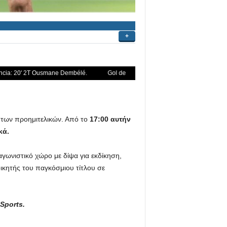
 των προημιτελικών. Από το
17:00 αυτήν
κά.
αγωνιστικό χώρο με δίψα για εκδίκηση,
ικητής του παγκόσμιου τίτλου σε
Sports.