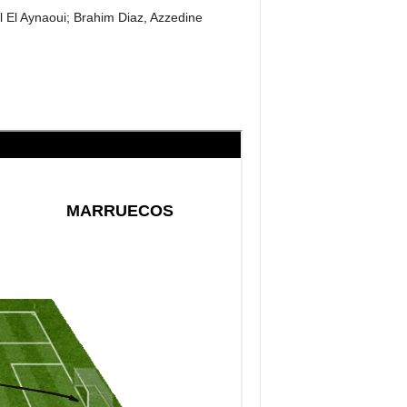
 El Aynaoui; Brahim Diaz, Azzedine