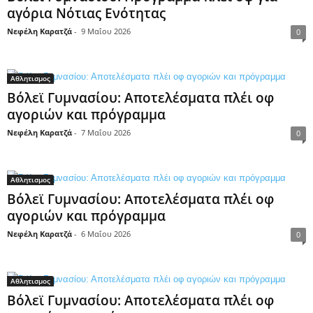
αγόρια Νότιας Ενότητας
Νεφέλη Καρατζά
-
9 Μαΐου 2026
0
Αθλητισμος
Βόλεϊ Γυμνασίου: Αποτελέσματα πλέι οφ
αγοριών και πρόγραμμα
Νεφέλη Καρατζά
-
7 Μαΐου 2026
0
Αθλητισμος
Βόλεϊ Γυμνασίου: Αποτελέσματα πλέι οφ
αγοριών και πρόγραμμα
Νεφέλη Καρατζά
-
6 Μαΐου 2026
0
Αθλητισμος
Βόλεϊ Γυμνασίου: Αποτελέσματα πλέι οφ