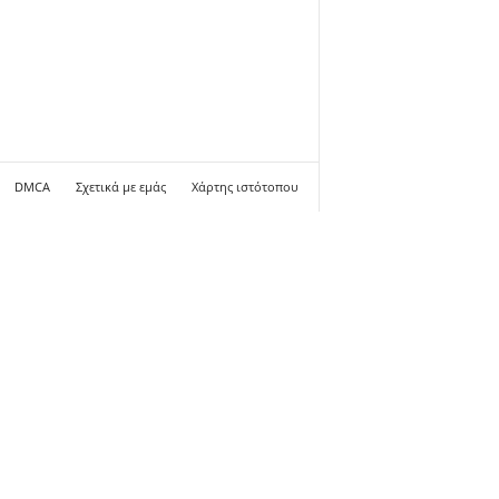
DMCA
Σχετικά με εμάς
Χάρτης ιστότοπου