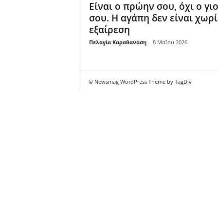
Είναι ο πρώην σου, όχι ο γι
σου. Η αγάπη δεν είναι χωρί
εξαίρεση
Πελαγία Καραθανάση
-
8 Μαΐου 2026
© Newsmag WordPress Theme by TagDiv