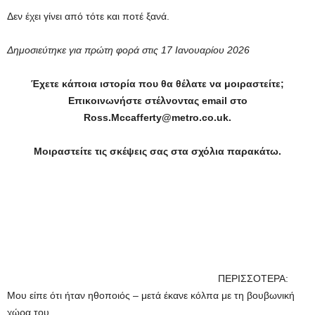
Δεν έχει γίνει από τότε και ποτέ ξανά.
Δημοσιεύτηκε για πρώτη φορά στις 17 Ιανουαρίου 2026
Έχετε κάποια ιστορία που θα θέλατε να μοιραστείτε;
Επικοινωνήστε στέλνοντας email στο
Ross.Mccafferty@metro.co.uk.
Μοιραστείτε τις σκέψεις σας στα σχόλια παρακάτω.
ΠΕΡΙΣΣΟΤΕΡΑ:
Μου είπε ότι ήταν ηθοποιός – μετά έκανε κόλπα με τη βουβωνική
χώρα του