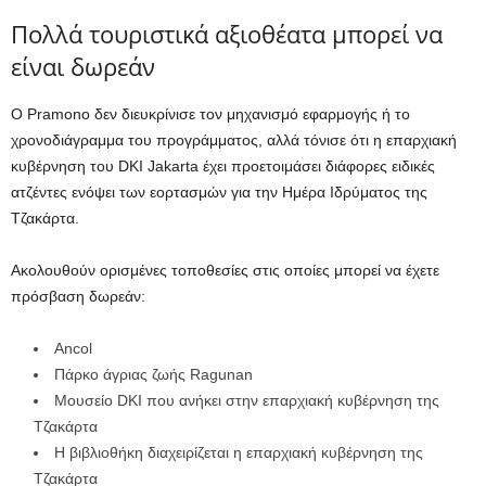
Πολλά τουριστικά αξιοθέατα μπορεί να
είναι δωρεάν
Ο Pramono δεν διευκρίνισε τον μηχανισμό εφαρμογής ή το
χρονοδιάγραμμα του προγράμματος, αλλά τόνισε ότι η επαρχιακή
κυβέρνηση του DKI Jakarta έχει προετοιμάσει διάφορες ειδικές
ατζέντες ενόψει των εορτασμών για την Ημέρα Ιδρύματος της
Τζακάρτα.
Ακολουθούν ορισμένες τοποθεσίες στις οποίες μπορεί να έχετε
πρόσβαση δωρεάν:
Ancol
Πάρκο άγριας ζωής Ragunan
Μουσείο DKI που ανήκει στην επαρχιακή κυβέρνηση της
Τζακάρτα
Η βιβλιοθήκη διαχειρίζεται η επαρχιακή κυβέρνηση της
Τζακάρτα