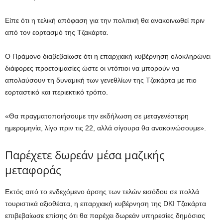
Είπε ότι η τελική απόφαση για την πολιτική θα ανακοινωθεί πριν
από τον εορτασμό της Τζακάρτα.
Ο Πράμονο διαβεβαίωσε ότι η επαρχιακή κυβέρνηση ολοκληρώνει
διάφορες προετοιμασίες ώστε οι ντόπιοι να μπορούν να
απολαύσουν τη δυναμική των γενεθλίων της Τζακάρτα με πιο
εορταστικό και περιεκτικό τρόπο.
«Θα πραγματοποιήσουμε την εκδήλωση σε μεταγενέστερη
ημερομηνία, λίγο πριν τις 22, αλλά σίγουρα θα ανακοινώσουμε».
Παρέχετε δωρεάν μέσα μαζικής
μεταφοράς
Εκτός από το ενδεχόμενο άρσης των τελών εισόδου σε πολλά
τουριστικά αξιοθέατα, η επαρχιακή κυβέρνηση της DKI Τζακάρτα
επιβεβαίωσε επίσης ότι θα παρέχει δωρεάν υπηρεσίες δημόσιας