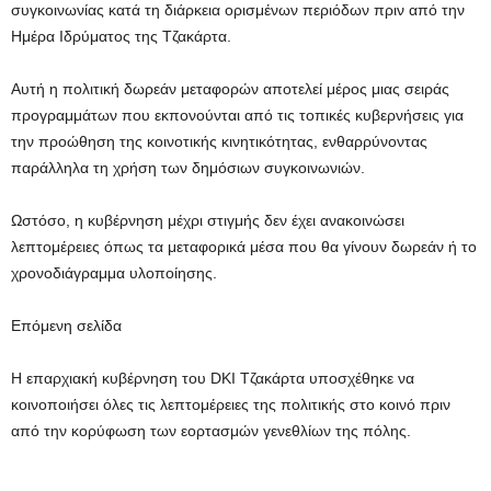
συγκοινωνίας κατά τη διάρκεια ορισμένων περιόδων πριν από την
Ημέρα Ιδρύματος της Τζακάρτα.
Αυτή η πολιτική δωρεάν μεταφορών αποτελεί μέρος μιας σειράς
προγραμμάτων που εκπονούνται από τις τοπικές κυβερνήσεις για
την προώθηση της κοινοτικής κινητικότητας, ενθαρρύνοντας
παράλληλα τη χρήση των δημόσιων συγκοινωνιών.
Ωστόσο, η κυβέρνηση μέχρι στιγμής δεν έχει ανακοινώσει
λεπτομέρειες όπως τα μεταφορικά μέσα που θα γίνουν δωρεάν ή το
χρονοδιάγραμμα υλοποίησης.
Επόμενη σελίδα
Η επαρχιακή κυβέρνηση του DKI Τζακάρτα υποσχέθηκε να
κοινοποιήσει όλες τις λεπτομέρειες της πολιτικής στο κοινό πριν
από την κορύφωση των εορτασμών γενεθλίων της πόλης.