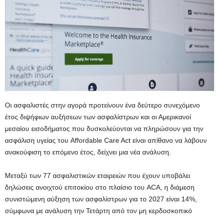
Οι ασφαλιστές στην αγορά προτείνουν ένα δεύτερο συνεχόμενο
έτος διψήφιων αυξήσεων των ασφαλίστρων και οι Αμερικανοί
μεσαίου εισοδήματος που δυσκολεύονται να πληρώσουν για την
ασφάλιση υγείας του Affordable Care Act είναι απίθανο να λάβουν
ανακούφιση το επόμενο έτος, δείχνει μια νέα ανάλυση.
Μεταξύ των 77 ασφαλιστικών εταιρειών που έχουν υποβάλει
δηλώσεις ανοιχτού επιτοκίου στο πλαίσιο του ACA, η διάμεση
συνιστώμενη αύξηση των ασφαλίστρων για το 2027 είναι 14%,
σύμφωνα με ανάλυση την Τετάρτη από τον μη κερδοσκοπικό