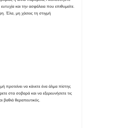
ευτυχία και την ασφάλεια που επιθυμείτε.
ψη. Έλα, μη χάσεις τη στιγμή
μή προτείνει να κάνετε ένα άλμα πίστης
ρετε στα σοβαρά και να εξερευνήσετε τις
αι βαθιά θεραπευτικός.