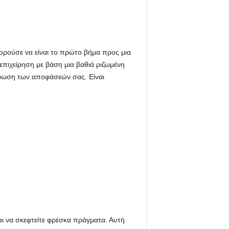
πορούσε να είναι το πρώτο βήμα προς μια
 επιχείρηση με βάση μια βαθιά ριζωμένη
όρφωση των αποφάσεών σας. Είναι
αι να σκεφτείτε φρέσκα πράγματα. Αυτή