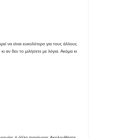
ρεί να είναι ευκολότερο για τους άλλους
ι αν δεν το μιλήσετε με λόγια. Ακόμα κι
ιοδρομίας ή άλλα παρόμοια; Ακολουθήστε