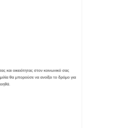
ας και οικειότητας στον κοινωνικό σας
μιλία θα μπορούσε να ανοίξει το δρόμο για
βοηθά.