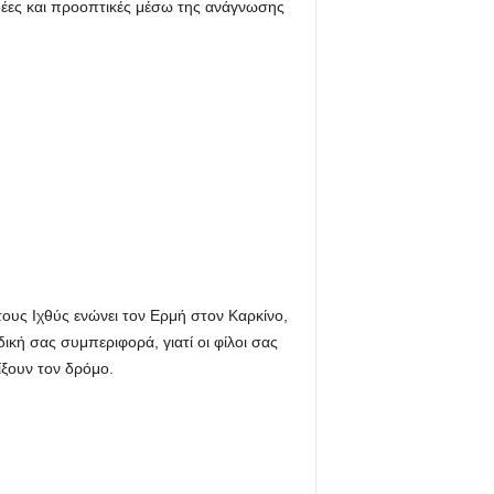
ς ιδέες και προοπτικές μέσω της ανάγνωσης
τους Ιχθύς ενώνει τον Ερμή στον Καρκίνο,
κή σας συμπεριφορά, γιατί οι φίλοι σας
ίξουν τον δρόμο.