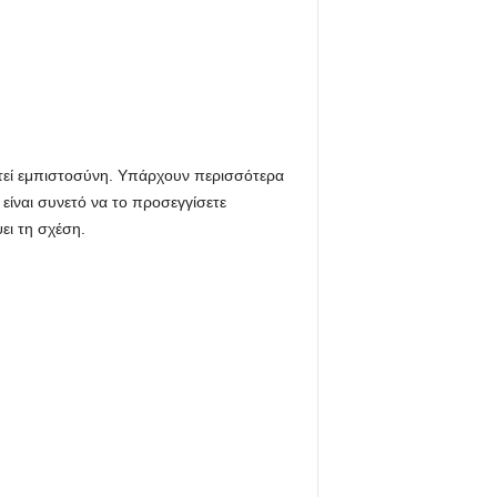
ιτεί εμπιστοσύνη. Υπάρχουν περισσότερα
 είναι συνετό να το προσεγγίσετε
ει τη σχέση.