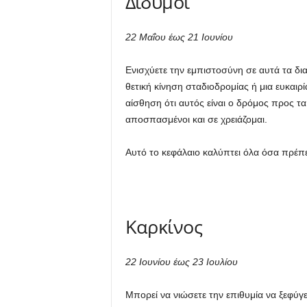
Δίδυμοι
22 Μαΐου έως 21 Ιουνίου
Ενισχύετε την εμπιστοσύνη σε αυτά τα δι
θετική κίνηση σταδιοδρομίας ή μια ευκαιρ
αίσθηση ότι αυτός είναι ο δρόμος προς τ
αποσπασμένοι και σε χρειάζομαι.
Αυτό το κεφάλαιο καλύπτει όλα όσα πρέπει
Καρκίνος
22 Ιουνίου έως 23 Ιουλίου
Μπορεί να νιώσετε την επιθυμία να ξεφύγε