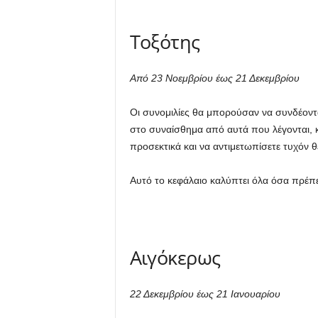
Τοξότης
Από 23 Νοεμβρίου έως 21 Δεκεμβρίου
Οι συνομιλίες θα μπορούσαν να συνδέοντα
στο συναίσθημα από αυτά που λέγονται, κα
προσεκτικά και να αντιμετωπίσετε τυχόν 
Αυτό το κεφάλαιο καλύπτει όλα όσα πρέπει
Αιγόκερως
22 Δεκεμβρίου έως 21 Ιανουαρίου