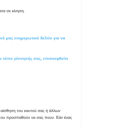
τα σε κίνηση.
ό μας ενημερωτικό δελτίο για να
ν τόπο γέννησής σας, επισκεφθείτε
η αίσθηση του εαυτού σας ή άλλων
 που προσπαθούν να σας πουν. Εάν ένας