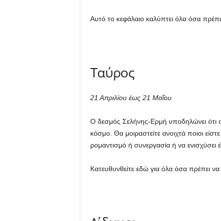
Αυτό το κεφάλαιο καλύπτει όλα όσα πρέπει 
Ταύρος
21 Απριλίου έως 21 Μαΐου
Ο δεσμός Σελήνης-Ερμή υποδηλώνει ότι οι 
κόσμο. Θα μοιραστείτε ανοιχτά ποιοι είστ
ρομαντισμό ή συνεργασία ή να ενισχύσει 
Κατευθυνθείτε εδώ για όλα όσα πρέπει να 