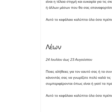
είναι η τέλεια στιγμή και ευκαιρία για τις
ή άλλων μέσων που θα σας επαναφορτίσου
Αυτό το κεφάλαιο καλύπτει όλα όσα πρέπει
Λέων
24 Ιουλίου έως 23 Αυγούστου
Ποιες αλήθειες για τον εαυτό σας ή τα συ
κάνοντάς σας να γνωρίζετε πολύ καλά τις
συμπεριφέρονται όπως είναι ή γιατί τα πρ
Αυτό το κεφάλαιο καλύπτει όλα όσα πρέπει