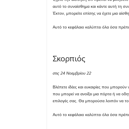
αυτό το συναίσθημα και κάντε αυτή τη συν
Έκτον, μπορείτε επίσης να έχετε μια αίσθ
Αυτό το κεφάλαιο καλύπτει όλα όσα πρέπει
Σκορπιός
στις 24 Νοεμβρίου 22
Βλέπετε ιδέες και ευκαιρίες που μπορούν 
που μπορεί να ανοίξει μια πόρτα ή να οδη
επιλογές σας. Θα μπορούσα λοιπόν να το 
Αυτό το κεφάλαιο καλύπτει όλα όσα πρέπει