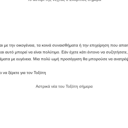
ι με την οικογένεια, τα κοινά συναισθήματα ή την επιχείρηση που απα
ι αυτό μπορεί να είναι πολύτιμο. Εάν έχετε κάτι έντονο να συζητήσετε,
θέματα με ευγένεια. Μια πολύ ωμή προσέγγιση θα μπορούσε να ανατρέψ
 να ξέρετε για τον Τοξότη
Αστρικά νέα του Τοξότη σήμερα