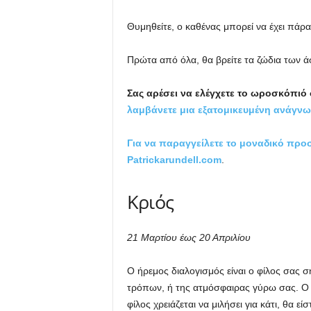
Θυμηθείτε, ο καθένας μπορεί να έχει πάρ
Πρώτα από όλα, θα βρείτε τα ζώδια των ά
Σας αρέσει να ελέγχετε το ωροσκόπιό
λαμβάνετε μια εξατομικευμένη ανάγνω
Για να παραγγείλετε το μοναδικό προ
Patrickarundell.com
.
Κριός
21 Μαρτίου έως 20 Απριλίου
Ο ήρεμος διαλογισμός είναι ο φίλος σας 
τρόπων, ή της ατμόσφαιρας γύρω σας. Ο 
φίλος χρειάζεται να μιλήσει για κάτι, θα 