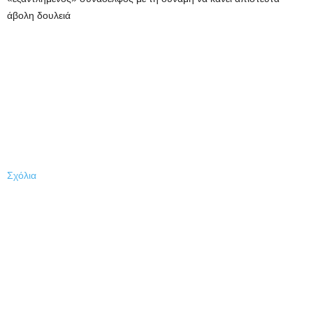
άβολη δουλειά
Σχόλια