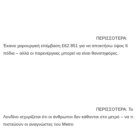
ΠΕΡΙΣΣΟΤΕΡΑ:
Έκανα χειρουργική επέμβαση £62.851 για να αποκτήσω ύψος 6
πόδια – αλλά οι παρενέργειες μπορεί να είναι θανατηφόρες.
ΠΕΡΙΣΣΟΤΕΡΑ: Το
Λονδίνο ισχυρίζεται ότι οι άνθρωποι δεν κάθονται στο μετρό – να τι
πιστεύουν οι αναγνώστες του Metro