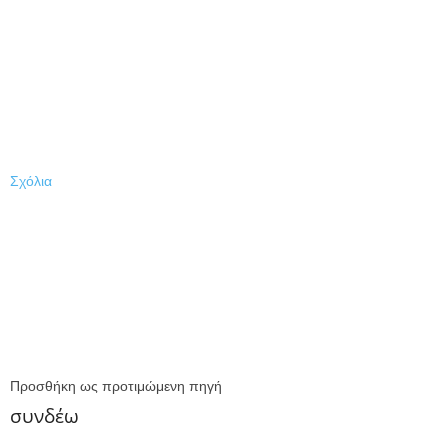
Σχόλια
Προσθήκη ως προτιμώμενη πηγή
συνδέω