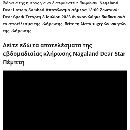
διάρκεια της ημέρας για να διασφαλιστεί η διαφάνεια.
Nagaland
Dear Lottery Sambad Αποτέλεσμα σήμερα 13:00 Ζωντανά:
Dear Spark Τετάρτη 8 Ιουλίου 2026 Ανακοινώθηκε διαδικτυακά
το αποτέλεσμα της κλήρωσης, δείτε τη λίστα τυχερών νικητών
της κλήρωσης.
Δείτε εδώ τα αποτελέσματα της
εβδομαδιαίας κλήρωσης Nagaland Dear Star
Πέμπτη