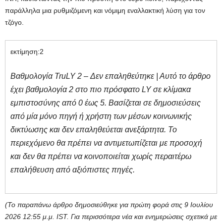
παράλληλα μια ρυθμιζόμενη και νόμιμη εναλλακτική λύση για τον
τζόγο.
εκτίμηση:
2
Βαθμολογία TruLY 2 – Δεν επαληθεύτηκε | Αυτό το άρθρο
έχει βαθμολογία 2 στο πιο πρόσφατο LY σε κλίμακα
εμπιστοσύνης από 0 έως 5. Βασίζεται σε δημοσιεύσεις
από μία μόνο πηγή ή χρήστη των μέσων κοινωνικής
δικτύωσης και δεν επαληθεύεται ανεξάρτητα. Το
περιεχόμενο θα πρέπει να αντιμετωπίζεται με προσοχή
και δεν θα πρέπει να κοινοποιείται χωρίς περαιτέρω
επαλήθευση από αξιόπιστες πηγές.
(Το παραπάνω άρθρο δημοσιεύθηκε για πρώτη φορά στις 9 Ιουλίου
2026 12:55 μ.μ. IST. Για περισσότερα νέα και ενημερώσεις σχετικά με