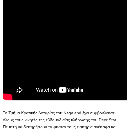
Το Τμήμα Κρατικής Λοταρίας του Nagaland έχει συμβουλεύσει
όλους τους νικητές της εβδομαδιαίας κλήρωσης του Deer Star
Πέμπτη να διατηρήσουν τα φυσικά τους εισιτήρια ανέπαφα και