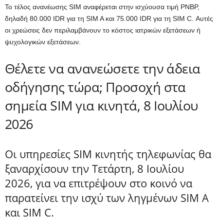
Το τέλος ανανέωσης SIM αναφέρεται στην ισχύουσα τιμή PNBP,
δηλαδή 80.000 IDR για τη SIM A και 75.000 IDR για τη SIM C. Αυτές
οι χρεώσεις δεν περιλαμβάνουν το κόστος ιατρικών εξετάσεων ή
ψυχολογικών εξετάσεων.
Θέλετε να ανανεώσετε την άδεια
οδήγησης τώρα; Προσοχή στα
σημεία SIM για κινητά, 8 Ιουλίου
2026
Οι υπηρεσίες SIM κινητής τηλεφωνίας θα
ξαναρχίσουν την Τετάρτη, 8 Ιουλίου
2026, για να επιτρέψουν στο κοινό να
παρατείνει την ισχύ των ληγμένων SIM A
και SIM C.