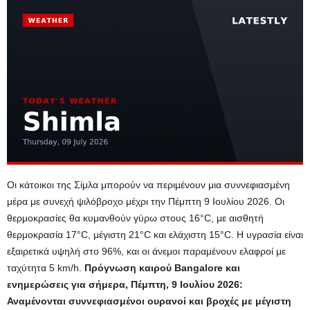
Οι κάτοικοι της Σίμλα μπορούν να περιμένουν μια συννεφιασμένη
μέρα με συνεχή ψιλόβροχο μέχρι την Πέμπτη 9 Ιουλίου 2026. Οι
θερμοκρασίες θα κυμανθούν γύρω στους 16°C, με αισθητή
θερμοκρασία 17°C, μέγιστη 21°C και ελάχιστη 15°C. Η υγρασία είναι
εξαιρετικά υψηλή στο 96%, και οι άνεμοι παραμένουν ελαφροί με
ταχύτητα 5 km/h.
Πρόγνωση καιρού Bangalore και
ενημερώσεις για σήμερα, Πέμπτη, 9 Ιουλίου 2026:
Αναμένονται συννεφιασμένοι ουρανοί και βροχές με μέγιστη