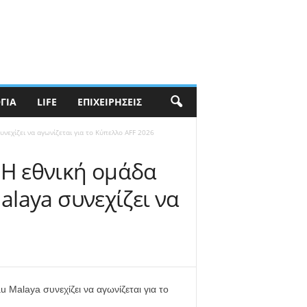
ΓΊΑ
LIFE
ΕΠΙΧΕΙΡΉΣΕΙΣ
νεχίζει να αγωνίζεται για το Κύπελλο AFF 2026
 Η εθνική ομάδα
alaya συνεχίζει να