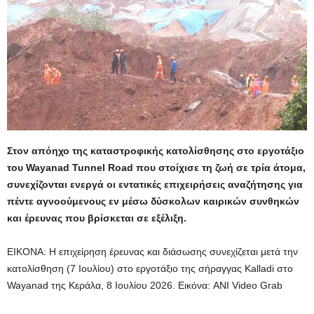
Στον απόηχο της καταστροφικής κατολίσθησης στο εργοτάξιο
του Wayanad Tunnel Road που στοίχισε τη ζωή σε τρία άτομα,
συνεχίζονται ενεργά οι εντατικές επιχειρήσεις αναζήτησης για
πέντε αγνοούμενους εν μέσω δύσκολων καιρικών συνθηκών
και έρευνας που βρίσκεται σε εξέλιξη.
ΕΙΚΟΝΑ: Η επιχείρηση έρευνας και διάσωσης συνεχίζεται μετά την
κατολίσθηση (7 Ιουλίου) στο εργοτάξιο της σήραγγας Kalladi στο
Wayanad της Κεράλα, 8 Ιουλίου 2026.
Εικόνα: ANI Video Grab