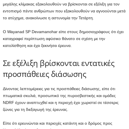
μεγάλης κλίμακας εξακολουθούν να βρίσκονται σε εξέλιξη για τον
εντοπισμό πέντε ανθρώπων που εξακολουθούν να αγνοούνται μετά
το ατύχημα, ανακοίνωσε η αστυνομία την Τετάρτη.
Ο Wayanad SP Devamanohar είπε στους δημοσιογράφους ότι έχει
καταγραφεί περίπτωση αφύσικο θάνατο σε σχέση με την
κατολίσθηση και έχει ξεκινήσει έρευνα.
Σε εξέλιξη βρίσκονται εντατικές
προσπάθειες διάσωσης
Δίνοντας λεπτομέρειες για τις προσπάθειες διάσωσης, είπε ότι
πτωματικά σκυλιά, προσωπικό της πυροσβεστικής και ομάδες
NDRF έχουν αναπτυχθεί και η περιοχή έχει χωριστεί σε τέσσερις
ζώνες για τη διεξαγωγή της έρευνας.
Είπε ότι ερευνώνται και περιοχές κατάντη και ο δρόμος προς