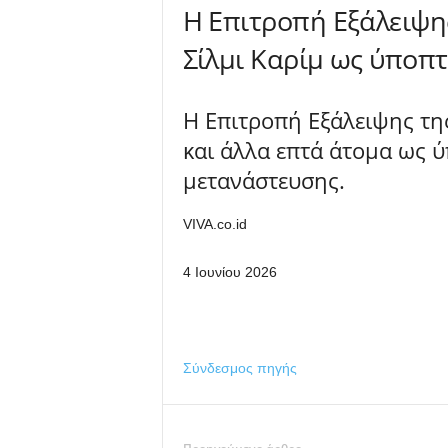
Η Επιτροπή Εξάλειψη
Σίλμι Καρίμ ως ύποπ
Η Επιτροπή Εξάλειψης τη
και άλλα επτά άτομα ως 
μετανάστευσης.
VIVA.co.id
4 Ιουνίου 2026
Σύνδεσμος πηγής