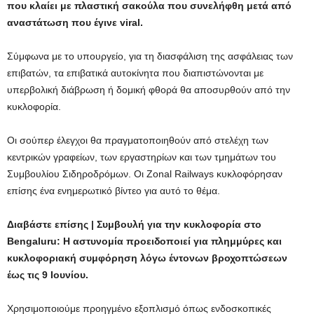
που κλαίει με πλαστική σακούλα που συνελήφθη μετά από
αναστάτωση που έγινε viral.
Σύμφωνα με το υπουργείο, για τη διασφάλιση της ασφάλειας των
επιβατών, τα επιβατικά αυτοκίνητα που διαπιστώνονται με
υπερβολική διάβρωση ή δομική φθορά θα αποσυρθούν από την
κυκλοφορία.
Οι σούπερ έλεγχοι θα πραγματοποιηθούν από στελέχη των
κεντρικών γραφείων, των εργαστηρίων και των τμημάτων του
Συμβουλίου Σιδηροδρόμων. Οι Zonal Railways κυκλοφόρησαν
επίσης ένα ενημερωτικό βίντεο για αυτό το θέμα.
Διαβάστε επίσης | Συμβουλή για την κυκλοφορία στο
Bengaluru: Η αστυνομία προειδοποιεί για πλημμύρες και
κυκλοφοριακή συμφόρηση λόγω έντονων βροχοπτώσεων
έως τις 9 Ιουνίου.
Χρησιμοποιούμε προηγμένο εξοπλισμό όπως ενδοσκοπικές