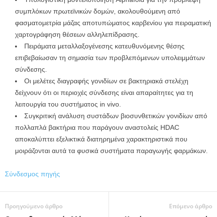
συμπλόκων πρωτεϊνικών δομών, ακολουθούμενη από
φασματομετρία μάζας αποτυπώματος καρβενίου για πειραματική
χαρτογράφηση θέσεων αλληλεπίδρασης.
Πειράματα μεταλλαξογένεσης κατευθυνόμενης θέσης
επιβεβαίωσαν τη σημασία των προβλεπόμενων υπολειμμάτων
σύνδεσης.
Οι μελέτες διαγραφής γονιδίων σε βακτηριακά στελέχη
δείχνουν ότι οι περιοχές σύνδεσης είναι απαραίτητες για τη
λειτουργία του συστήματος in vivo.
Συγκριτική ανάλυση συστάδων βιοσυνθετικών γονιδίων από
πολλαπλά βακτήρια που παράγουν αναστολείς HDAC
αποκαλύπτει εξελικτικά διατηρημένα χαρακτηριστικά που
μοιράζονται αυτά τα φυσικά συστήματα παραγωγής φαρμάκων.
Σύνδεσμος πηγής
Προηγούμενο άρθρο
Επόμενο άρθρο