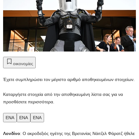
οικονομίες
Έχετε συμπληρώσει τον μέγιστο αριθμό αποθηκευμένων στοιχείων.
Καταργήστε στοιχεία από την αποθηκευμένη λίστα σας για να
προσθέσετε περισσότερα.
ΕΝΑ
ΕΝΑ
ΕΝΑ
Λονδίνο
: Ο ακροδεξιός ηγέτης της Βρετανίας Νάιτζελ Φάρατζ ήθελε