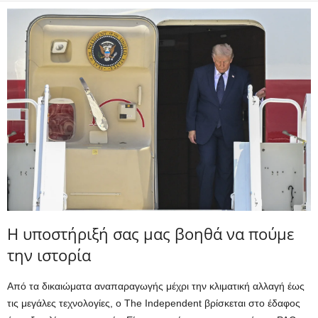
Η υποστήριξή σας μας βοηθά να πούμε
την ιστορία
Από τα δικαιώματα αναπαραγωγής μέχρι την κλιματική αλλαγή έως
τις μεγάλες τεχνολογίες, ο The Independent βρίσκεται στο έδαφος