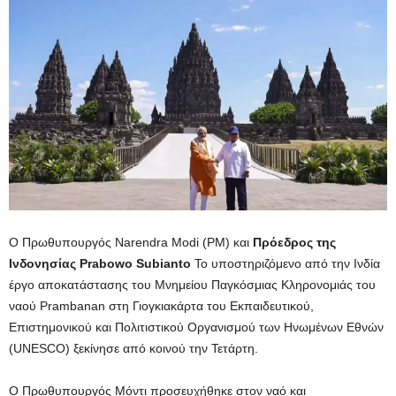
Ο Πρωθυπουργός Narendra Modi (PM) και
Πρόεδρος της
Ινδονησίας Prabowo Subianto
Το υποστηριζόμενο από την Ινδία
έργο αποκατάστασης του Μνημείου Παγκόσμιας Κληρονομιάς του
ναού Prambanan στη Γιογκιακάρτα του Εκπαιδευτικού,
Επιστημονικού και Πολιτιστικού Οργανισμού των Ηνωμένων Εθνών
(UNESCO) ξεκίνησε από κοινού την Τετάρτη.
Ο Πρωθυπουργός Μόντι προσευχήθηκε στον ναό και