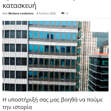
κατασκευή
Από
Barbara Loukatou
-
8 Ιουλίου 2026
0
Η υποστήριξή σας μας βοηθά να πούμε
την ιστορία