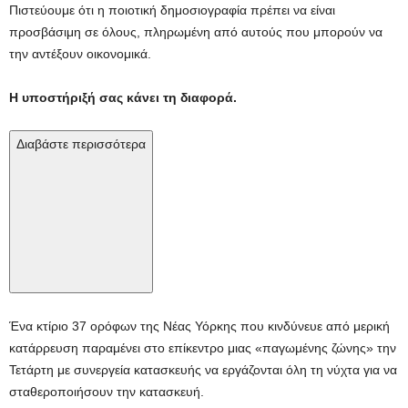
Πιστεύουμε ότι η ποιοτική δημοσιογραφία πρέπει να είναι
προσβάσιμη σε όλους, πληρωμένη από αυτούς που μπορούν να
την αντέξουν οικονομικά.
Η υποστήριξή σας κάνει τη διαφορά.
Διαβάστε περισσότερα
Ένα κτίριο 37 ορόφων της Νέας Υόρκης που κινδύνευε από μερική
κατάρρευση παραμένει στο επίκεντρο μιας «παγωμένης ζώνης» την
Τετάρτη με συνεργεία κατασκευής να εργάζονται όλη τη νύχτα για να
σταθεροποιήσουν την κατασκευή.