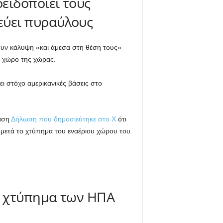
ειδοποιεί τους
εύει πυραύλους
υν κάλυψη «και άμεσα στη θέση τους»
 χώρο της χώρας.
ει στόχο αμερικανικές βάσεις στο
ίαση
Δήλωση που δημοσιεύτηκε στο Χ
ότι
ά μετά το χτύπημα του εναέριου χώρου του
το χτύπημα των ΗΠΑ