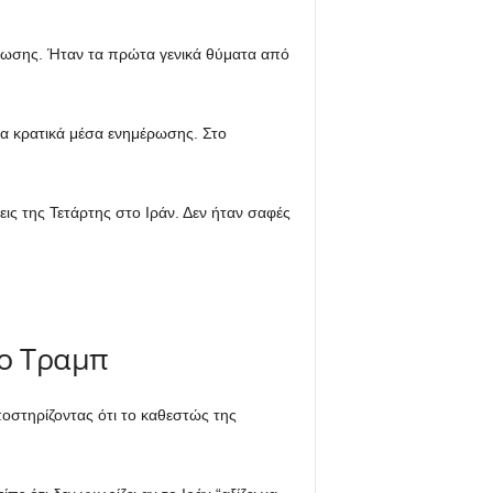
ύωσης. Ήταν τα πρώτα γενικά θύματα από
τα κρατικά μέσα ενημέρωσης. Στο
ις της Τετάρτης στο Ιράν. Δεν ήταν σαφές
 ο Τραμπ
οστηρίζοντας ότι το καθεστώς της