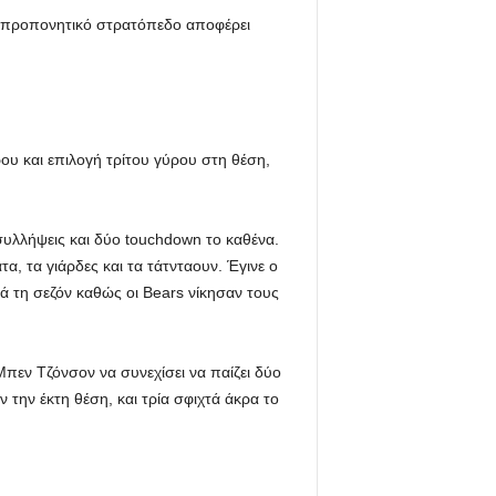
ο προπονητικό στρατόπεδο αποφέρει
ου και επιλογή τρίτου γύρου στη θέση,
 συλλήψεις και δύο touchdown το καθένα.
, τα γιάρδες και τα τάτνταουν. Έγινε ο
τά τη σεζόν καθώς οι Bears νίκησαν τους
εν Τζόνσον να συνεχίσει να παίζει δύο
 την έκτη θέση, και τρία σφιχτά άκρα το