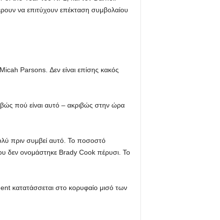
φέρουν να επιτύχουν επέκταση συμβολαίου
Micah Parsons. Δεν είναι επίσης κακός
ιβώς πού είναι αυτό – ακριβώς στην ώρα
πολύ πριν συμβεί αυτό. Το ποσοστό
υ δεν ονομάστηκε Brady Cook πέρυσι. Το
agent κατατάσσεται στο κορυφαίο μισό των