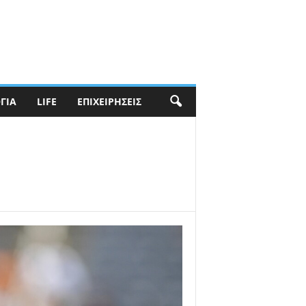
ΓΊΑ
LIFE
ΕΠΙΧΕΙΡΉΣΕΙΣ