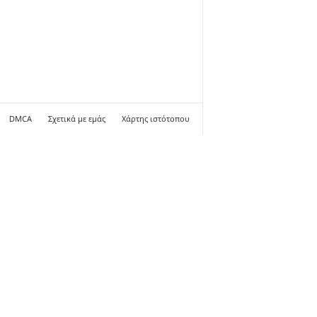
DMCA
Σχετικά με εμάς
Χάρτης ιστότοπου