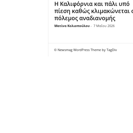
Η Καλιφόρνια και πάλι υπό
πίεση καθώς κλιμακώνεται 
πόλεμος αναδιανομής
Ματίνα Κολιοπούλου
-
7 Μαΐου 2026
© Newsmag WordPress Theme by TagDiv