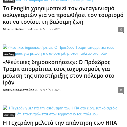
Διεθνή
Το Fenglin χρησιμοποιεί τον ανταγωνισμό
σαλιγκαριών για να προωθήσει τον τουρισμό
και να τονίσει τη βιώσιμη ζωή
Ματίνα Κολιοπούλου
-
6 Μαΐου 2026
0
Διεθνή
«Ψεύτικες δημοσκοπήσεις»: Ο Πρόεδρος
Τραμπ απορρίπτει τους ισχυρισμούς για
μείωση της υποστήριξης στον πόλεμο στο
Ιράν
Ματίνα Κολιοπούλου
-
5 Μαΐου 2026
0
Διεθνή
Η Τεχεράνη μελετά την απάντηση των ΗΠΑ