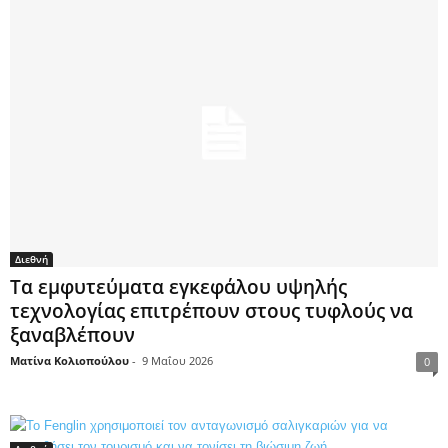
Διεθνή
Τα εμφυτεύματα εγκεφάλου υψηλής
τεχνολογίας επιτρέπουν στους τυφλούς να
ξαναβλέπουν
Ματίνα Κολιοπούλου
-
9 Μαΐου 2026
0