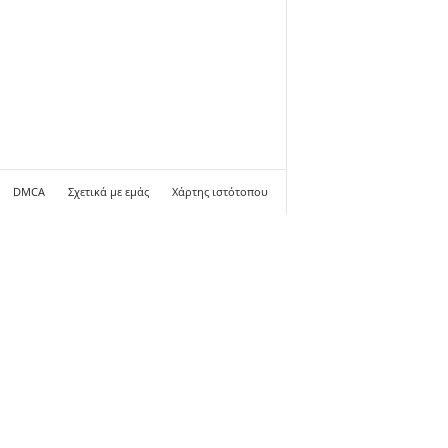
DMCA
Σχετικά με εμάς
Χάρτης ιστότοπου