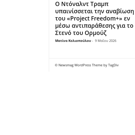
Ο Ντόναλντ Τραμπ
υπαινίσσεται την αναβίωση
του «Project Freedom+» εν
μέσω αντιπαράθεσης για το
Στενό του Ορμούζ
Ματίνα Κολιοπούλου
-
9 Μαΐου 2026
© Newsmag WordPress Theme by TagDiv