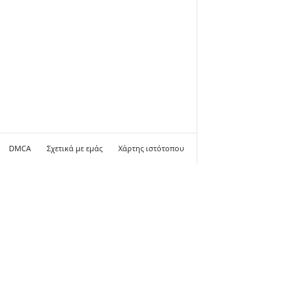
DMCA
Σχετικά με εμάς
Χάρτης ιστότοπου