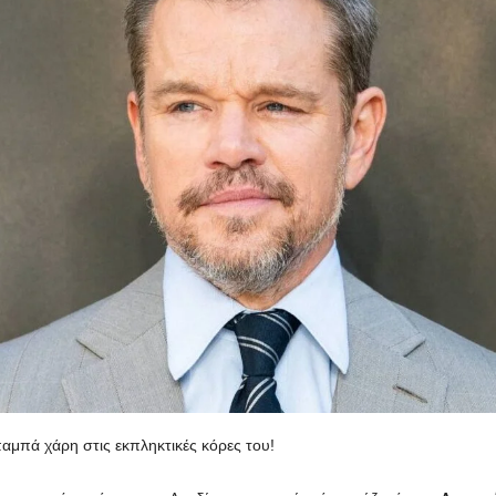
αμπά χάρη στις εκπληκτικές κόρες του!