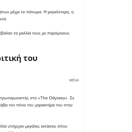
άτων μέχρι το πάτωμα. Η μεγαλύτερη, η
ντό.
 έβαλαν τα μαλλιά τους με παρόμοιους
ιτική του
MEGA
 ο πρωταγωνιστής στο «The Odyssey». Σε
λάβει τον πόνο του χαρακτήρα του στην
αλλά υπήρχαν μεγάλες εκτάσεις όπου