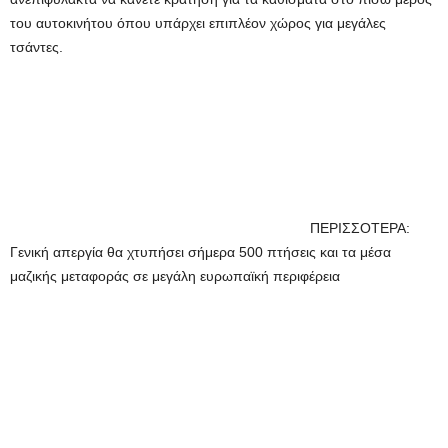
του αυτοκινήτου όπου υπάρχει επιπλέον χώρος για μεγάλες
τσάντες.
ΠΕΡΙΣΣΟΤΕΡΑ:
Γενική απεργία θα χτυπήσει σήμερα 500 πτήσεις και τα μέσα
μαζικής μεταφοράς σε μεγάλη ευρωπαϊκή περιφέρεια