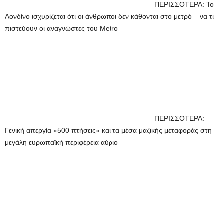
ΠΕΡΙΣΣΟΤΕΡΑ: Το
Λονδίνο ισχυρίζεται ότι οι άνθρωποι δεν κάθονται στο μετρό – να τι
πιστεύουν οι αναγνώστες του Metro
ΠΕΡΙΣΣΟΤΕΡΑ:
Γενική απεργία «500 πτήσεις» και τα μέσα μαζικής μεταφοράς στη
μεγάλη ευρωπαϊκή περιφέρεια αύριο