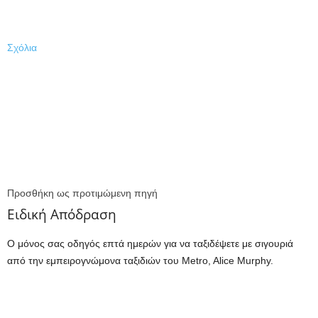
Σχόλια
Προσθήκη ως προτιμώμενη πηγή
Ειδική Απόδραση
Ο μόνος σας οδηγός επτά ημερών για να ταξιδέψετε με σιγουριά
από την εμπειρογνώμονα ταξιδιών του Metro, Alice Murphy.