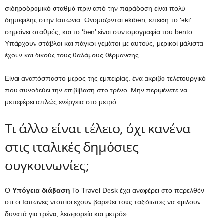
σιδηροδρομικό σταθμό πριν από την παράδοση είναι πολύ
δημοφιλής στην Ιαπωνία. Ονομάζονται ekiben, επειδή το ‘eki’
σημαίνει σταθμός, και το ‘ben’ είναι συντομογραφία του bento.
Υπάρχουν στάβλοι και πάγκοι γεμάτοι με αυτούς, μερικοί μάλιστα
έχουν και δικούς τους θαλάμους θέρμανσης.
Είναι αναπόσπαστο μέρος της εμπειρίας. ένα ακριβό τελετουργικό
που συνοδεύει την επιβίβαση στο τρένο. Μην περιμένετε να
μεταφέρει απλώς ενέργεια στο μετρό.
Τι άλλο είναι τέλειο, όχι κανένα
στις ιταλικές δημόσιες
συγκοινωνίες;
Ο
Υπόγεια διάβαση
Το Travel Desk έχει αναφέρει στο παρελθόν
ότι οι Ιάπωνες ντόπιοι έχουν βαρεθεί τους ταξιδιώτες να «μιλούν
δυνατά για τρένα, λεωφορεία και μετρό».