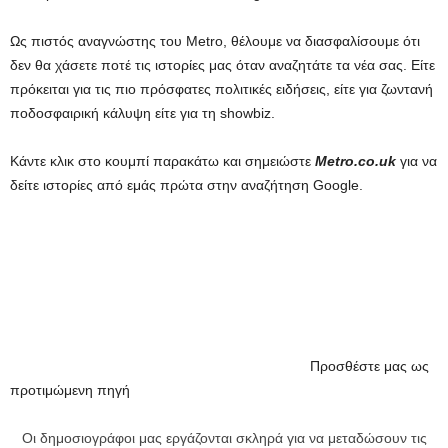
Ως πιστός αναγνώστης του Metro, θέλουμε να διασφαλίσουμε ότι
δεν θα χάσετε ποτέ τις ιστορίες μας όταν αναζητάτε τα νέα σας. Είτε
πρόκειται για τις πιο πρόσφατες πολιτικές ειδήσεις, είτε για ζωντανή
ποδοσφαιρική κάλυψη είτε για τη showbiz.
Κάντε κλικ στο κουμπί παρακάτω και σημειώστε
Metro.co.uk
για να
δείτε ιστορίες από εμάς πρώτα στην αναζήτηση Google.
Προσθέστε μας ως
προτιμώμενη πηγή
Οι δημοσιογράφοι μας εργάζονται σκληρά για να μεταδώσουν τις