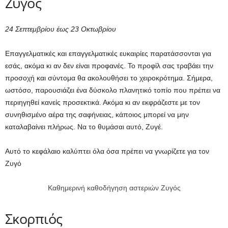
Ζυγός
24 Σεπτεμβρίου έως 23 Οκτωβρίου
Επαγγελματικές και επαγγελματικές ευκαιρίες παρατάσσονται για
εσάς, ακόμα κι αν δεν είναι προφανές. Το προφίλ σας τραβάει την
προσοχή και σύντομα θα ακολουθήσει το χειροκρότημα. Σήμερα,
ωστόσο, παρουσιάζει ένα δύσκολο πλανητικό τοπίο που πρέπει να
περιηγηθεί κανείς προσεκτικά. Ακόμα κι αν εκφράζεστε με τον
συνηθισμένο αέρα της σαφήνειας, κάποιος μπορεί να μην
καταλαβαίνει πλήρως. Να το θυμάσαι αυτό, Ζυγέ.
Αυτό το κεφάλαιο καλύπτει όλα όσα πρέπει να γνωρίζετε για τον
Ζυγό
Καθημερινή καθοδήγηση αστεριών Ζυγός
Σκορπιός