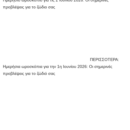
Ημερήσιο ωροσκόπιο για τις 2 Ιουνίου 2026: Οι σημερινές
προβλέψεις για το ζώδιο σας
ΠΕΡΙΣΣΟΤΕΡΑ:
Ημερήσια ωροσκόπια για την 1η Ιουνίου 2026: Οι σημερινές
προβλέψεις για το ζώδιό σας