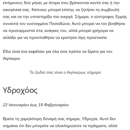
επόμενους δύο μήνες με άτομα που βρίσκονται κοντά σας ή την
οικογένειά σας. Κάποιος μπορεί επίσης να ζητήσει τη συμβουλή
σας και να την υποστηρίξει πιο ενεργά. Σήμερα, ο εύστροφος Ερμής
συναντά τον νυσταγμένο Ποσειδώνα. Αυτό μπορεί να τον βοηθήσει
να προσαρμοστεί στις ανάγκες του, αλλά μπορεί γρήγορα να
αλλάξει για να προσπαθήσει να κρατήσει λίγη προστασία.
Εδώ είναι ένα κεφάλαιο για όλα όσα πρέπει να ξέρετε για τον
Αιγόκερω
Το ζώδιό σας είναι ο Αιγόκερως σήμερα
Υδροχόος
22 Ιανουαρίου έως 19 Φεβρουαρίου
Βρείτε τη χαμηλότερη δύναμή σας σήμερα, Υδροχόε. Αυτό δεν
σημαίνει ότι δεν μπορείτε να ολοκληρώσετε τα πράγματα, αλλά