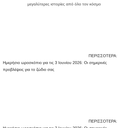
μεγαλύτερες ιστορίες από όλο τον κόσμο
ΠΕΡΙΣΣΟΤΕΡΑ:
Ημερήσιο ωροσκόπιο για τις 3 Ιουνίου 2026: Οι σημερινές
προβλέψεις για το ζώδιο σας
ΠΕΡΙΣΣΟΤΕΡΑ: