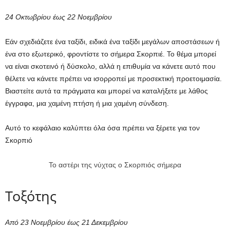
24 Οκτωβρίου έως 22 Νοεμβρίου
Εάν σχεδιάζετε ένα ταξίδι, ειδικά ένα ταξίδι μεγάλων αποστάσεων ή
ένα στο εξωτερικό, φροντίστε το σήμερα Σκορπιέ. Το θέμα μπορεί
να είναι σκοτεινό ή δύσκολο, αλλά η επιθυμία να κάνετε αυτό που
θέλετε να κάνετε πρέπει να ισορροπεί με προσεκτική προετοιμασία.
Βιαστείτε αυτά τα πράγματα και μπορεί να καταλήξετε με λάθος
έγγραφα, μια χαμένη πτήση ή μια χαμένη σύνδεση.
Αυτό το κεφάλαιο καλύπτει όλα όσα πρέπει να ξέρετε για τον
Σκορπιό
Το αστέρι της νύχτας ο Σκορπιός σήμερα
Τοξότης
Από 23 Νοεμβρίου έως 21 Δεκεμβρίου