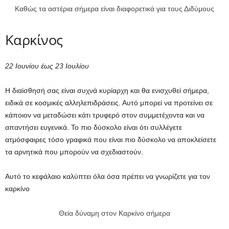
Καθώς τα αστέρια σήμερα είναι διαφορετικά για τους Διδύμους
Καρκίνος
22 Ιουνίου έως 23 Ιουλίου
Η διαίσθησή σας είναι συχνά κυρίαρχη και θα ενισχυθεί σήμερα,
ειδικά σε κοσμικές αλληλεπιδράσεις. Αυτό μπορεί να προτείνει σε
κάποιον να μεταδώσει κάτι τρυφερό στον συμμετέχοντα και να
απαντήσει ευγενικά. Το πιο δύσκολο είναι ότι συλλέγετε
ατμόσφαιρες τόσο γραφικά που είναι πιο δύσκολο να αποκλείσετε
τα αρνητικά που μπορούν να σχεδιαστούν.
Αυτό το κεφάλαιο καλύπτει όλα όσα πρέπει να γνωρίζετε για τον
καρκίνο
Θεία δύναμη στον Καρκίνο σήμερα