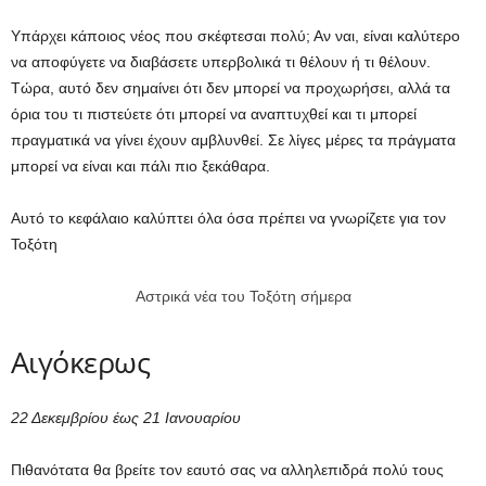
Υπάρχει κάποιος νέος που σκέφτεσαι πολύ; Αν ναι, είναι καλύτερο
να αποφύγετε να διαβάσετε υπερβολικά τι θέλουν ή τι θέλουν.
Τώρα, αυτό δεν σημαίνει ότι δεν μπορεί να προχωρήσει, αλλά τα
όρια του τι πιστεύετε ότι μπορεί να αναπτυχθεί και τι μπορεί
πραγματικά να γίνει έχουν αμβλυνθεί. Σε λίγες μέρες τα πράγματα
μπορεί να είναι και πάλι πιο ξεκάθαρα.
Αυτό το κεφάλαιο καλύπτει όλα όσα πρέπει να γνωρίζετε για τον
Τοξότη
Αστρικά νέα του Τοξότη σήμερα
Αιγόκερως
22 Δεκεμβρίου έως 21 Ιανουαρίου
Πιθανότατα θα βρείτε τον εαυτό σας να αλληλεπιδρά πολύ τους