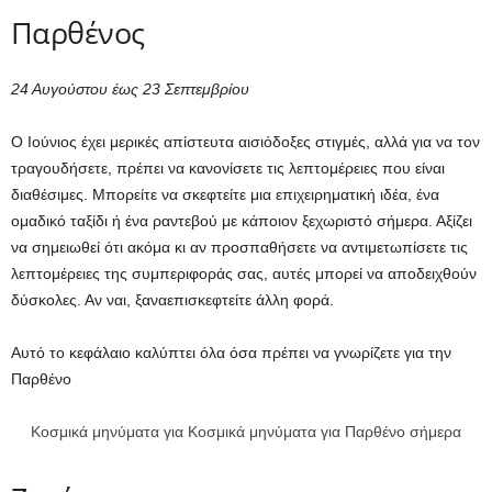
Παρθένος
24 Αυγούστου έως 23 Σεπτεμβρίου
Ο Ιούνιος έχει μερικές απίστευτα αισιόδοξες στιγμές, αλλά για να τον
τραγουδήσετε, πρέπει να κανονίσετε τις λεπτομέρειες που είναι
διαθέσιμες. Μπορείτε να σκεφτείτε μια επιχειρηματική ιδέα, ένα
ομαδικό ταξίδι ή ένα ραντεβού με κάποιον ξεχωριστό σήμερα. Αξίζει
να σημειωθεί ότι ακόμα κι αν προσπαθήσετε να αντιμετωπίσετε τις
λεπτομέρειες της συμπεριφοράς σας, αυτές μπορεί να αποδειχθούν
δύσκολες. Αν ναι, ξαναεπισκεφτείτε άλλη φορά.
Αυτό το κεφάλαιο καλύπτει όλα όσα πρέπει να γνωρίζετε για την
Παρθένο
Κοσμικά μηνύματα για Κοσμικά μηνύματα για Παρθένο σήμερα