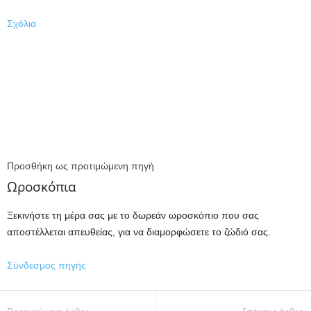
Σχόλια
Προσθήκη ως προτιμώμενη πηγή
Ωροσκόπια
Ξεκινήστε τη μέρα σας με το δωρεάν ωροσκόπιο που σας
αποστέλλεται απευθείας, για να διαμορφώσετε το ζώδιό σας.
Σύνδεσμος πηγής