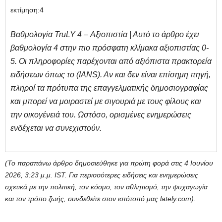
εκτίμηση:
4
Βαθμολογία TruLY 4 – Αξιοπιστία | Αυτό το άρθρο έχει
βαθμολογία 4 στην πιο πρόσφατη κλίμακα αξιοπιστίας 0-
5. Οι πληροφορίες παρέχονται από αξιόπιστα πρακτορεία
ειδήσεων όπως το (IANS). Αν και δεν είναι επίσημη πηγή,
πληροί τα πρότυπα της επαγγελματικής δημοσιογραφίας
και μπορεί να μοιραστεί με σιγουριά με τους φίλους και
την οικογένειά του. Ωστόσο, ορισμένες ενημερώσεις
ενδέχεται να συνεχιστούν.
(Το παραπάνω άρθρο δημοσιεύθηκε για πρώτη φορά στις 4 Ιουνίου
2026, 3:23 μ.μ. IST. Για περισσότερες ειδήσεις και ενημερώσεις
σχετικά με την πολιτική, τον κόσμο, τον αθλητισμό, την ψυχαγωγία
και τον τρόπο ζωής, συνδεθείτε στον ιστότοπό μας lately.com).