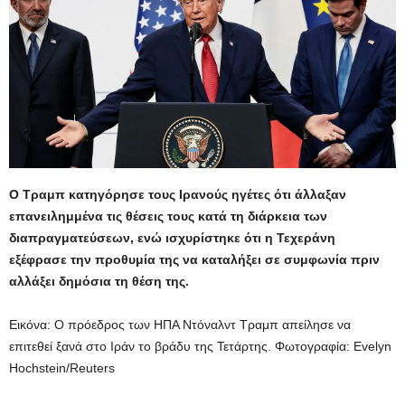
Ο Τραμπ κατηγόρησε τους Ιρανούς ηγέτες ότι άλλαξαν
επανειλημμένα τις θέσεις τους κατά τη διάρκεια των
διαπραγματεύσεων, ενώ ισχυρίστηκε ότι η Τεχεράνη
εξέφρασε την προθυμία της να καταλήξει σε συμφωνία πριν
αλλάξει δημόσια τη θέση της.
Εικόνα: Ο πρόεδρος των ΗΠΑ Ντόναλντ Τραμπ απείλησε να
επιτεθεί ξανά στο Ιράν το βράδυ της Τετάρτης.
Φωτογραφία: Evelyn
Hochstein/Reuters