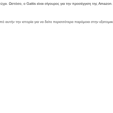
πετύχει. Ωστόσο, ο Gattis είναι σίγουρος για την προσέγγιση της Amaz
ό αυτήν την ιστορία για να δείτε περισσότερα παρόμοια στην εξατομικ