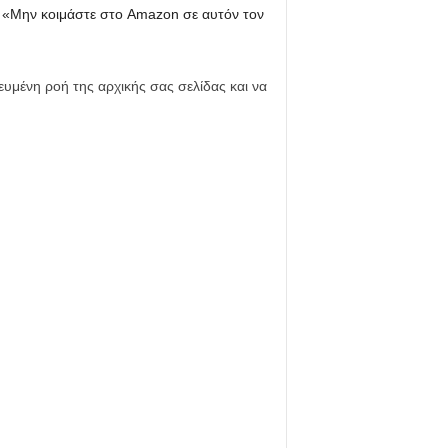
on. «Μην κοιμάστε στο Amazon σε αυτόν τον
ευμένη ροή της αρχικής σας σελίδας και να