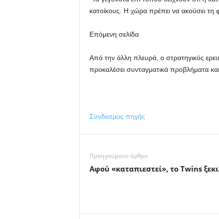
κατοίκους. Η χώρα πρέπει να ακούσει τη φ
Επόμενη σελίδα
Από την άλλη πλευρά, ο στρατηγικός ερευ
προκαλέσει συνταγματικά προβλήματα και
Σύνδεσμος πηγής
Προηγούμενο άρθρο
Αφού «καταπιεστεί», το Twins ξεκι