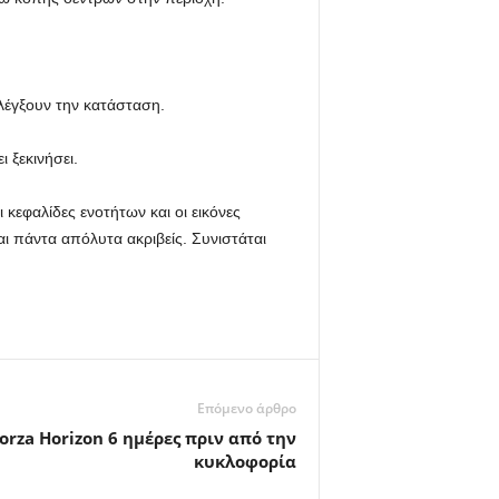
ελέγξουν την κατάσταση.
 ξεκινήσει.
κεφαλίδες ενοτήτων και οι εικόνες
ι πάντα απόλυτα ακριβείς. Συνιστάται
Επόμενο άρθρο
orza Horizon 6 ημέρες πριν από την
κυκλοφορία