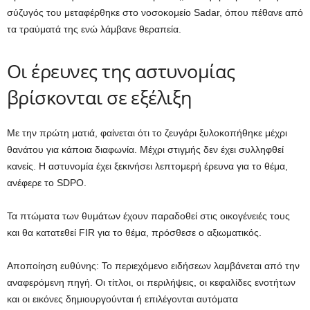
σύζυγός του μεταφέρθηκε στο νοσοκομείο Sadar, όπου πέθανε από
τα τραύματά της ενώ λάμβανε θεραπεία.
Οι έρευνες της αστυνομίας
βρίσκονται σε εξέλιξη
Με την πρώτη ματιά, φαίνεται ότι το ζευγάρι ξυλοκοπήθηκε μέχρι
θανάτου για κάποια διαφωνία. Μέχρι στιγμής δεν έχει συλληφθεί
κανείς. Η αστυνομία έχει ξεκινήσει λεπτομερή έρευνα για το θέμα,
ανέφερε το SDPO.
Τα πτώματα των θυμάτων έχουν παραδοθεί στις οικογένειές τους
και θα κατατεθεί FIR για το θέμα, πρόσθεσε ο αξιωματικός.
Αποποίηση ευθύνης: Το περιεχόμενο ειδήσεων λαμβάνεται από την
αναφερόμενη πηγή. Οι τίτλοι, οι περιλήψεις, οι κεφαλίδες ενοτήτων
και οι εικόνες δημιουργούνται ή επιλέγονται αυτόματα