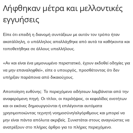
Λήφθηκαν μέτρα και μελλοντικές
εγγυήσεις
Είπε ότι επειδή η διανομή συντάξεων με αυτόν τον τρόπο ήταν
ακατάλληλη, ο υπάλληλος απαλλάχθηκε από αυτά τα καθήκοντα και
τοποθετήθηκε σε άλλους υπαλλήλους.
«Αν και είναι ένα μεμονωμένο περιστατικό, έχουν εκδοθεί οδηγίες για
να μην επαναληφθεί», είπε ο υπουργός, προσθέτοντας ότι δεν
υπήρξαν παράπονα από δικαιούχους.
Αποποίηση ευθύνης: Το περιεχόμενο ειδήσεων λαμβάνεται από την
αναφερόμενη πηγή. Οι τίτλοι, οι περιλήψεις, οι κεφαλίδες ενοτήτων
και οι εικόνες δημιουργούνται ή επιλέγονται αυτόματα
χρησιμοποιώντας τεχνητή νοημοσύνη/αλγόριθμους και μπορεί να
μην είναι πάντα απόλυτα ακριβείς. Συνιστάται στους αναγνώστες να
ανατρέξουν στο πλήρες άρθρο για το πλήρες περιεχόμενο.