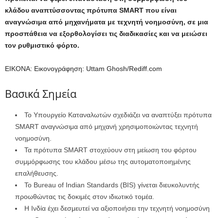
κλάδου αναπτύσσοντας πρότυπα SMART που είναι
αναγνώσιμα από μηχανήματα με τεχνητή νοημοσύνη, σε μια
προσπάθεια να εξορθολογίσει τις διαδικασίες και να μειώσει
τον ρυθμιστικό φόρτο.
ΕΙΚΟΝΑ: Εικονογράφηση: Uttam Ghosh/Rediff.com
Βασικά Σημεία
Το Υπουργείο Καταναλωτών σχεδιάζει να αναπτύξει πρότυπα
SMART αναγνώσιμα από μηχανή χρησιμοποιώντας τεχνητή
νοημοσύνη.
Τα πρότυπα SMART στοχεύουν στη μείωση του φόρτου
συμμόρφωσης του κλάδου μέσω της αυτοματοποιημένης
επαλήθευσης.
Το Bureau of Indian Standards (BIS) γίνεται διευκολυντής
προωθώντας τις δοκιμές στον ιδιωτικό τομέα.
Η Ινδία έχει δεσμευτεί να αξιοποιήσει την τεχνητή νοημοσύνη