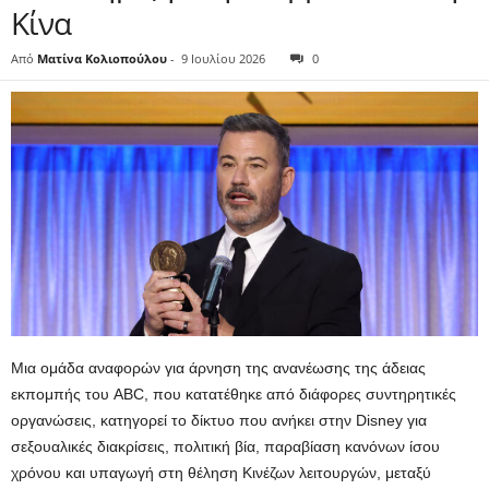
Κίνα
Από
Ματίνα Κολιοπούλου
-
9 Ιουλίου 2026
0
Μια ομάδα αναφορών για άρνηση της ανανέωσης της άδειας
εκπομπής του ABC, που κατατέθηκε από διάφορες συντηρητικές
οργανώσεις, κατηγορεί το δίκτυο που ανήκει στην Disney για
σεξουαλικές διακρίσεις, πολιτική βία, παραβίαση κανόνων ίσου
χρόνου και υπαγωγή στη θέληση Κινέζων λειτουργών, μεταξύ