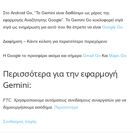
Στο Android Go, “Το Gemini είναι διαθέσιμο ως μέρος της
εφαρμογής Αναζήτησης Google”. Το Gemini Go κυκλοφορεί σιγά
σιγά ως ενημέρωση για αυτό που θα έπρεπε να είναι
Google Go
.
Διαφήμιση – Κάντε κύλιση για περισσότερο περιεχόμενο
Η Google το προσφέρει ακόμα και σήμερα
Gmail Go
Και
Maps Go
.
Περισσότερα για την εφαρμογή
Gemini:
FTC: Χρησιμοποιούμε αυτόματους συνδέσμους συνεργατών για να
δημιουργήσουμε εισόδημα.
Περισσότερο
Σύνδεσμος πηγής