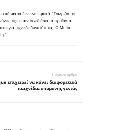
ικά μέτρα δεν είναι εφικτά. “Γνωρίζουμε
ανόνες, έχει επανασχεδιάσει τα προϊόντα
ται για τεχνικές δυνατότητες. Ο Metta
δη.”
Επόμενο άρθρο
ue επιχειρεί να κάνει διαφορετικά
παιχνίδια επόμενης γενιάς