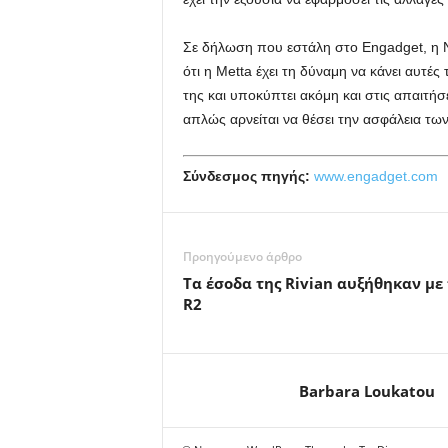
Σε δήλωση που εστάλη στο Engadget, η NM
ότι η Metta έχει τη δύναμη να κάνει αυτές 
της και υποκύπτει ακόμη και στις απαιτήσ
απλώς αρνείται να θέσει την ασφάλεια τω
Σύνδεσμος πηγής:
www.engadget.com
Προηγούμενο άρθρο
Τα έσοδα της Rivian αυξήθηκαν με
R2
Barbara Loukatou