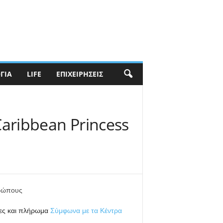
ΓΊΑ
LIFE
ΕΠΙΧΕΙΡΉΣΕΙΣ
aribbean Princess
τες και πλήρωμα
Σύμφωνα με τα Κέντρα