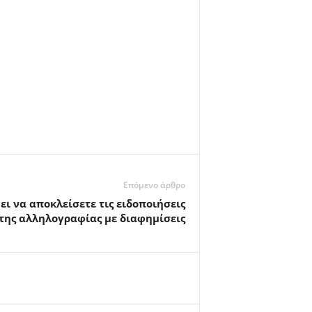
Επόμενο άρθρο
ι να αποκλείσετε τις ειδοποιήσεις
της αλληλογραφίας με διαφημίσεις