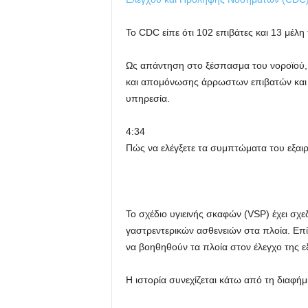
Το CDC είπε ότι 102 επιβάτες και 13 μέλη
Ως απάντηση στο ξέσπασμα του νοροϊού, 
και απομόνωσης άρρωστων επιβατών και μ
υπηρεσία.
4:34
Πώς να ελέγξετε τα συμπτώματα του εξαιρ
Το σχέδιο υγιεινής σκαφών (VSP) έχει σχε
γαστρεντερικών ασθενειών στα πλοία. Επί 
να βοηθηθούν τα πλοία στον έλεγχο της 
Η ιστορία συνεχίζεται κάτω από τη διαφήμ