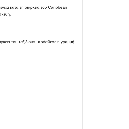
νεια κατά τη διάρκεια του Caribbean
σκευή.
ρκεια του ταξιδιού», πρόσθεσε η γραμμή
.