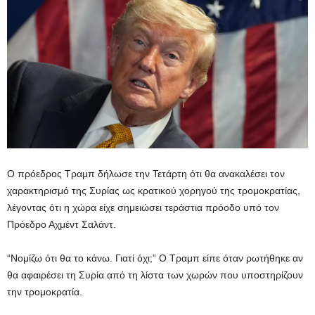
Ο πρόεδρος Τραμπ δήλωσε την Τετάρτη ότι θα ανακαλέσει τον
χαρακτηρισμό της Συρίας ως κρατικού χορηγού της τρομοκρατίας,
λέγοντας ότι η χώρα είχε σημειώσει τεράστια πρόοδο υπό τον
Πρόεδρο Αχμέντ Σαλάντ.
“Νομίζω ότι θα το κάνω. Γιατί όχι;” Ο Τραμπ είπε όταν ρωτήθηκε αν
θα αφαιρέσει τη Συρία από τη λίστα των χωρών που υποστηρίζουν
την τρομοκρατία.