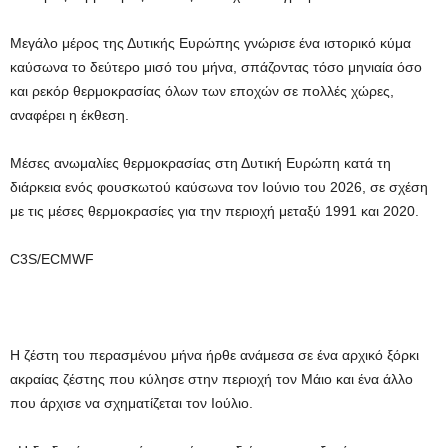
Μεγάλο μέρος της Δυτικής Ευρώπης γνώρισε ένα ιστορικό κύμα
καύσωνα το δεύτερο μισό του μήνα, σπάζοντας τόσο μηνιαία όσο
και ρεκόρ θερμοκρασίας όλων των εποχών σε πολλές χώρες,
αναφέρει η έκθεση.
Μέσες ανωμαλίες θερμοκρασίας στη Δυτική Ευρώπη κατά τη
διάρκεια ενός φουσκωτού καύσωνα τον Ιούνιο του 2026, σε σχέση
με τις μέσες θερμοκρασίες για την περιοχή μεταξύ 1991 και 2020.
C3S/ECMWF
Η ζέστη του περασμένου μήνα ήρθε ανάμεσα σε ένα αρχικό ξόρκι
ακραίας ζέστης που κύλησε στην περιοχή τον Μάιο και ένα άλλο
που άρχισε να σχηματίζεται τον Ιούλιο.