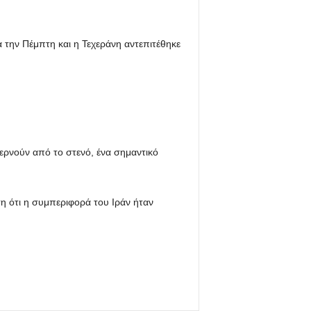
 την Πέμπτη και η Τεχεράνη αντεπιτέθηκε
ερνούν από το στενό, ένα σημαντικό
ότι η συμπεριφορά του Ιράν ήταν