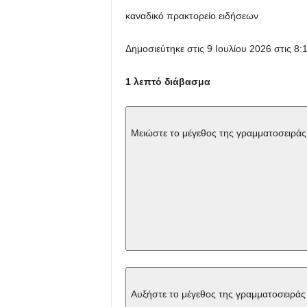
καναδικό πρακτορείο ειδήσεων
Δημοσιεύτηκε στις 9 Ιουλίου 2026 στις 8:
1 λεπτό διάβασμα
Μειώστε το μέγεθος της γραμματοσειράς
Αυξήστε το μέγεθος της γραμματοσειράς