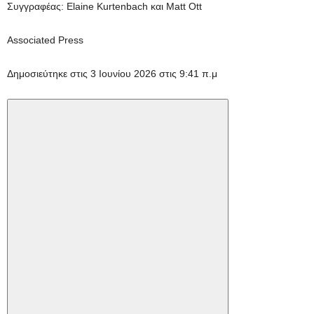
Συγγραφέας: Elaine Kurtenbach και Matt Ott
Associated Press
Δημοσιεύτηκε στις 3 Ιουνίου 2026 στις 9:41 π.μ