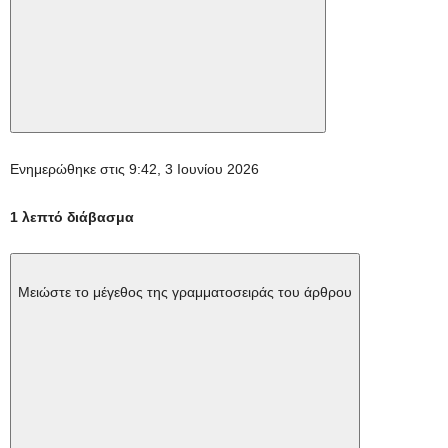
Ενημερώθηκε στις 9:42, 3 Ιουνίου 2026
1 λεπτό διάβασμα
Μειώστε το μέγεθος της γραμματοσειράς του άρθρου