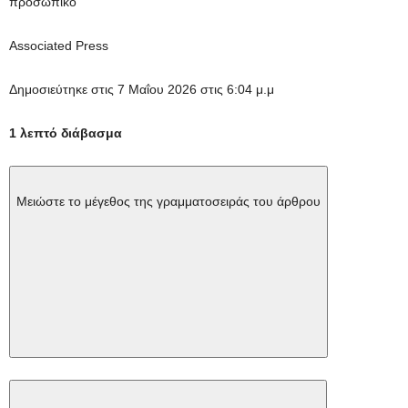
προσωπικό
Associated Press
Δημοσιεύτηκε στις 7 Μαΐου 2026 στις 6:04 μ.μ
1 λεπτό διάβασμα
Μειώστε το μέγεθος της γραμματοσειράς του άρθρου