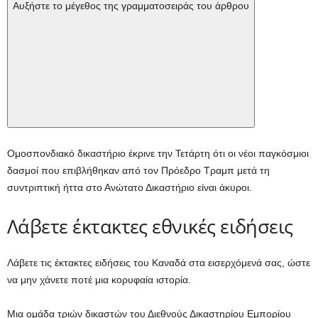
Αυξήστε το μέγεθος της γραμματοσειράς του άρθρου
Ομοσπονδιακό δικαστήριο έκρινε την Τετάρτη ότι οι νέοι παγκόσμιοι
δασμοί που επιβλήθηκαν από τον Πρόεδρο Τραμπ μετά τη
συντριπτική ήττα στο Ανώτατο Δικαστήριο είναι άκυροι.
Λάβετε έκτακτες εθνικές ειδήσεις
Λάβετε τις έκτακτες ειδήσεις του Καναδά στα εισερχόμενά σας, ώστε
να μην χάνετε ποτέ μια κορυφαία ιστορία.
Μια ομάδα τριών δικαστών του Διεθνούς Δικαστηρίου Εμπορίου