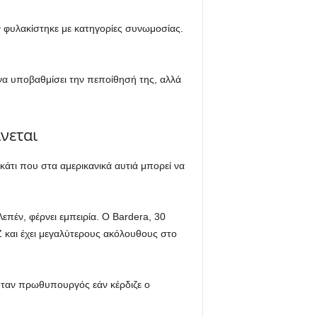
 φυλακίστηκε με κατηγορίες συνωμοσίας.
να υποβαθμίσει την πεποίθησή της, αλλά
νεται
άτι που στα αμερικανικά αυτιά μπορεί να
πέν, φέρνει εμπειρία. Ο Bardera, 30
 Z και έχει μεγαλύτερους ακόλουθους στο
νόταν πρωθυπουργός εάν κέρδιζε ο