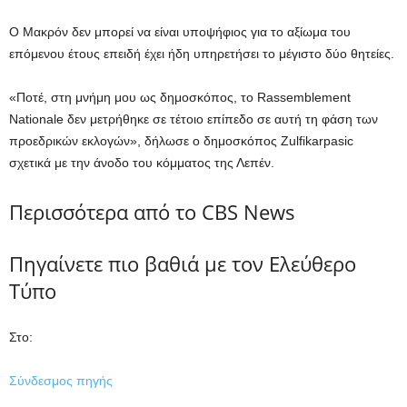
Ο Μακρόν δεν μπορεί να είναι υποψήφιος για το αξίωμα του
επόμενου έτους επειδή έχει ήδη υπηρετήσει το μέγιστο δύο θητείες.
«Ποτέ, στη μνήμη μου ως δημοσκόπος, το Rassemblement
Nationale δεν μετρήθηκε σε τέτοιο επίπεδο σε αυτή τη φάση των
προεδρικών εκλογών», δήλωσε ο δημοσκόπος Zulfikarpasic
σχετικά με την άνοδο του κόμματος της Λεπέν.
Περισσότερα από το CBS News
Πηγαίνετε πιο βαθιά με τον Ελεύθερο
Τύπο
Στο:
Σύνδεσμος πηγής