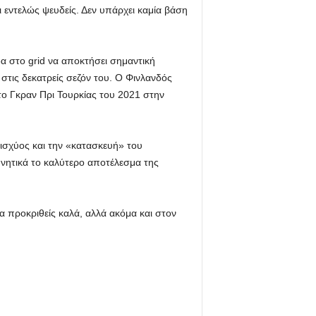
 εντελώς ψευδείς. Δεν υπάρχει καμία βάση
α στο grid να αποκτήσει σημαντική
στις δεκατρείς σεζόν του. Ο Φινλανδός
το Γκραν Πρι Τουρκίας του 2021 στην
ισχύος και την «κατασκευή» του
δυνητικά το καλύτερο αποτέλεσμα της
α προκριθείς καλά, αλλά ακόμα και στον